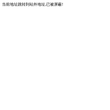
当前地址跳转到站外地址,已被屏蔽!