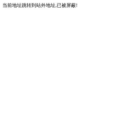
当前地址跳转到站外地址,已被屏蔽!