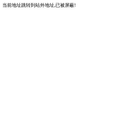
当前地址跳转到站外地址,已被屏蔽!