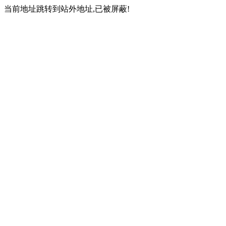
当前地址跳转到站外地址,已被屏蔽!